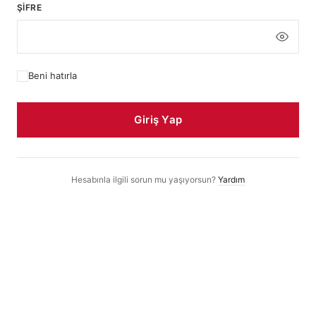
ŞIFRE
Beni hatırla
Giriş Yap
Hesabınla ilgili sorun mu yaşıyorsun?
Yardım